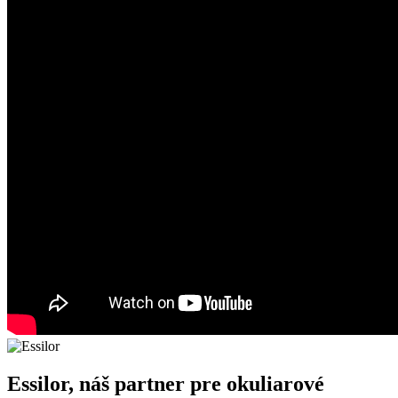
Essilor, náš partner pre okuliarové